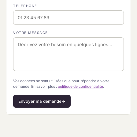
TÉLÉPHONE
VOTRE MESSAGE
Vos données ne sont utilisées que pour répondre à votre
demande. En savoir plus :
politique de confidentialité
.
Envoyer ma demande
→