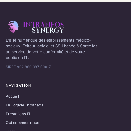
L'allié numérique des établissements médico-
sociaux. Éditeur logiciel et SSII basée à Sarcelles,
au service de votre conformité et de votre
quotidien IT.
SIRET 902 880 087 00017
NAVIGATION
Accueil
Le Logiciel Intraneos
Prestations IT
Qui sommes-nous