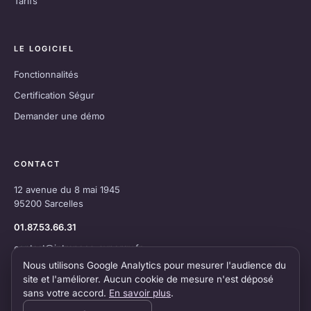
Tarifs
LE LOGICIEL
Fonctionnalités
Certification Ségur
Demander une démo
CONTACT
12 avenue du 8 mai 1945
95200 Sarcelles
01.87.53.66.31
contact@intraneos-synergy.fr
Nous utilisons Google Analytics pour mesurer l'audience du
site et l'améliorer. Aucun cookie de mesure n'est déposé
sans votre accord.
En savoir plus
.