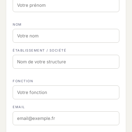
NOM
ÉTABLISSEMENT / SOCIÉTÉ
FONCTION
EMAIL