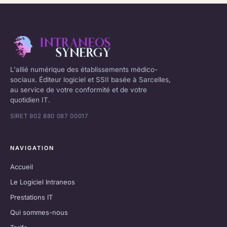
L'allié numérique des établissements médico-
sociaux. Éditeur logiciel et SSII basée à Sarcelles,
au service de votre conformité et de votre
quotidien IT.
SIRET 902 880 087 00017
NAVIGATION
Accueil
Le Logiciel Intraneos
Prestations IT
Qui sommes-nous