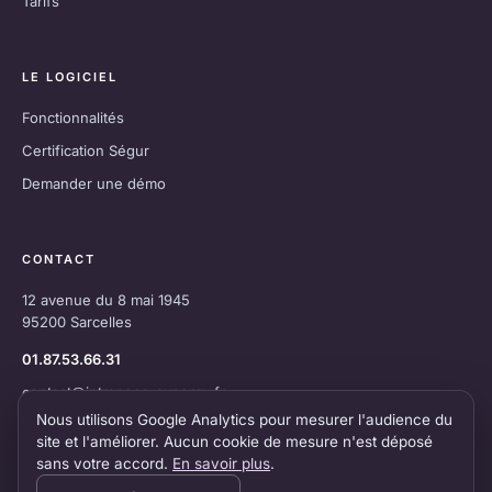
Tarifs
LE LOGICIEL
Fonctionnalités
Certification Ségur
Demander une démo
CONTACT
12 avenue du 8 mai 1945
95200 Sarcelles
01.87.53.66.31
contact@intraneos-synergy.fr
Nous utilisons Google Analytics pour mesurer l'audience du
site et l'améliorer. Aucun cookie de mesure n'est déposé
sans votre accord.
En savoir plus
.