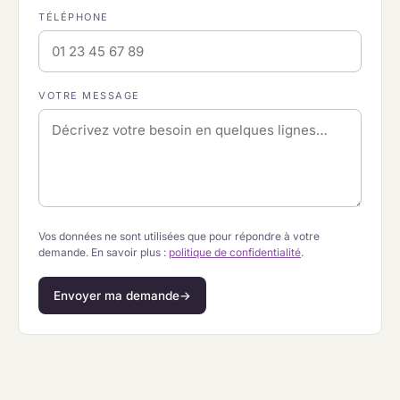
TÉLÉPHONE
VOTRE MESSAGE
Vos données ne sont utilisées que pour répondre à votre
demande. En savoir plus :
politique de confidentialité
.
Envoyer ma demande
→