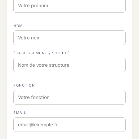
NOM
ÉTABLISSEMENT / SOCIÉTÉ
FONCTION
EMAIL