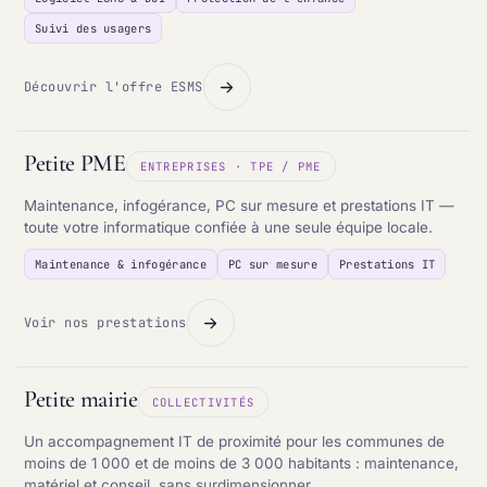
Suivi des usagers
Découvrir l'offre ESMS
Petite PME
ENTREPRISES · TPE / PME
Maintenance, infogérance, PC sur mesure et prestations IT —
toute votre informatique confiée à une seule équipe locale.
Maintenance & infogérance
PC sur mesure
Prestations IT
Voir nos prestations
Petite mairie
COLLECTIVITÉS
Un accompagnement IT de proximité pour les communes de
moins de 1 000 et de moins de 3 000 habitants : maintenance,
matériel et conseil, sans surdimensionner.