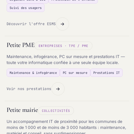
Suivi des usagers
Découvrir l'offre ESMS
Petite PME
ENTREPRISES · TPE / PME
Maintenance, infogérance, PC sur mesure et prestations IT —
toute votre informatique confiée à une seule équipe locale.
Maintenance & infogérance
PC sur mesure
Prestations IT
Voir nos prestations
Petite mairie
COLLECTIVITÉS
Un accompagnement IT de proximité pour les communes de
moins de 1 000 et de moins de 3 000 habitants : maintenance,
matériel et conseil, sans surdimensionner.