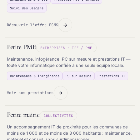
Suivi des usagers
Découvrir l'offre ESMS
Petite PME
ENTREPRISES · TPE / PME
Maintenance, infogérance, PC sur mesure et prestations IT —
toute votre informatique confiée à une seule équipe locale.
Maintenance & infogérance
PC sur mesure
Prestations IT
Voir nos prestations
Petite mairie
COLLECTIVITÉS
Un accompagnement IT de proximité pour les communes de
moins de 1 000 et de moins de 3 000 habitants : maintenance,
matériel et conseil, sans surdimensionner.