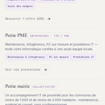
Suivi des usagers
Découvrir l'offre ESMS
Petite PME
ENTREPRISES · TPE / PME
Maintenance, infogérance, PC sur mesure et prestations IT —
toute votre informatique confiée à une seule équipe locale.
Maintenance & infogérance
PC sur mesure
Prestations IT
Voir nos prestations
Petite mairie
COLLECTIVITÉS
Un accompagnement IT de proximité pour les communes de
moins de 1 000 et de moins de 3 000 habitants : maintenance,
matériel et conseil, sans surdimensionner.