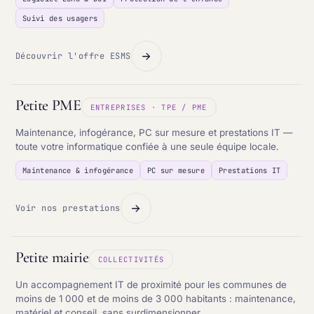
Suivi des usagers
Découvrir l'offre ESMS
Petite PME
ENTREPRISES · TPE / PME
Maintenance, infogérance, PC sur mesure et prestations IT —
toute votre informatique confiée à une seule équipe locale.
Maintenance & infogérance
PC sur mesure
Prestations IT
Voir nos prestations
Petite mairie
COLLECTIVITÉS
Un accompagnement IT de proximité pour les communes de
moins de 1 000 et de moins de 3 000 habitants : maintenance,
matériel et conseil, sans surdimensionner.