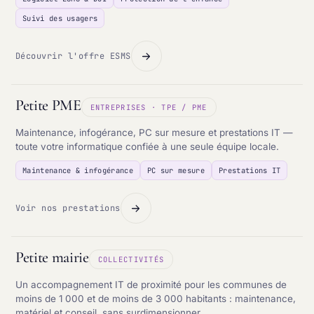
Suivi des usagers
Découvrir l'offre ESMS
Petite PME
ENTREPRISES · TPE / PME
Maintenance, infogérance, PC sur mesure et prestations IT —
toute votre informatique confiée à une seule équipe locale.
Maintenance & infogérance
PC sur mesure
Prestations IT
Voir nos prestations
Petite mairie
COLLECTIVITÉS
Un accompagnement IT de proximité pour les communes de
moins de 1 000 et de moins de 3 000 habitants : maintenance,
matériel et conseil, sans surdimensionner.