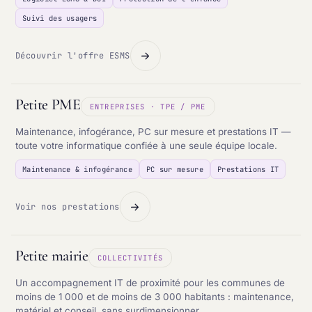
Suivi des usagers
Découvrir l'offre ESMS
Petite PME
ENTREPRISES · TPE / PME
Maintenance, infogérance, PC sur mesure et prestations IT —
toute votre informatique confiée à une seule équipe locale.
Maintenance & infogérance
PC sur mesure
Prestations IT
Voir nos prestations
Petite mairie
COLLECTIVITÉS
Un accompagnement IT de proximité pour les communes de
moins de 1 000 et de moins de 3 000 habitants : maintenance,
matériel et conseil, sans surdimensionner.