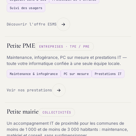
Suivi des usagers
Découvrir l'offre ESMS
Petite PME
ENTREPRISES · TPE / PME
Maintenance, infogérance, PC sur mesure et prestations IT —
toute votre informatique confiée à une seule équipe locale.
Maintenance & infogérance
PC sur mesure
Prestations IT
Voir nos prestations
Petite mairie
COLLECTIVITÉS
Un accompagnement IT de proximité pour les communes de
moins de 1 000 et de moins de 3 000 habitants : maintenance,
matériel et conseil, sans surdimensionner.