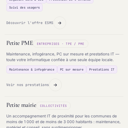
Suivi des usagers
Découvrir l'offre ESMS
Petite PME
ENTREPRISES · TPE / PME
Maintenance, infogérance, PC sur mesure et prestations IT —
toute votre informatique confiée à une seule équipe locale.
Maintenance & infogérance
PC sur mesure
Prestations IT
Voir nos prestations
Petite mairie
COLLECTIVITÉS
Un accompagnement IT de proximité pour les communes de
moins de 1 000 et de moins de 3 000 habitants : maintenance,
matériel et conseil, sans surdimensionner.