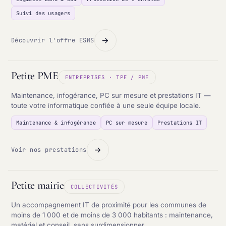
Suivi des usagers
Découvrir l'offre ESMS
Petite PME
ENTREPRISES · TPE / PME
Maintenance, infogérance, PC sur mesure et prestations IT —
toute votre informatique confiée à une seule équipe locale.
Maintenance & infogérance
PC sur mesure
Prestations IT
Voir nos prestations
Petite mairie
COLLECTIVITÉS
Un accompagnement IT de proximité pour les communes de
moins de 1 000 et de moins de 3 000 habitants : maintenance,
matériel et conseil, sans surdimensionner.