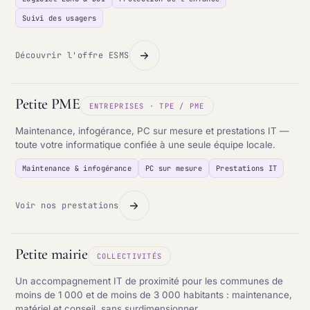
Suivi des usagers
Découvrir l'offre ESMS
Petite PME
ENTREPRISES · TPE / PME
Maintenance, infogérance, PC sur mesure et prestations IT —
toute votre informatique confiée à une seule équipe locale.
Maintenance & infogérance
PC sur mesure
Prestations IT
Voir nos prestations
Petite mairie
COLLECTIVITÉS
Un accompagnement IT de proximité pour les communes de
moins de 1 000 et de moins de 3 000 habitants : maintenance,
matériel et conseil, sans surdimensionner.