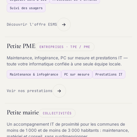
Suivi des usagers
Découvrir l'offre ESMS
Petite PME
ENTREPRISES · TPE / PME
Maintenance, infogérance, PC sur mesure et prestations IT —
toute votre informatique confiée à une seule équipe locale.
Maintenance & infogérance
PC sur mesure
Prestations IT
Voir nos prestations
Petite mairie
COLLECTIVITÉS
Un accompagnement IT de proximité pour les communes de
moins de 1 000 et de moins de 3 000 habitants : maintenance,
matériel et conseil, sans surdimensionner.