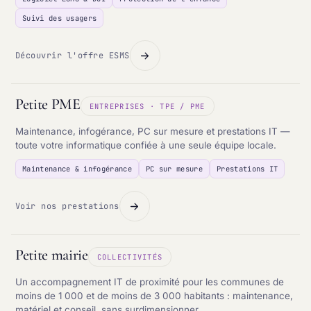
Suivi des usagers
Découvrir l'offre ESMS
Petite PME
ENTREPRISES · TPE / PME
Maintenance, infogérance, PC sur mesure et prestations IT —
toute votre informatique confiée à une seule équipe locale.
Maintenance & infogérance
PC sur mesure
Prestations IT
Voir nos prestations
Petite mairie
COLLECTIVITÉS
Un accompagnement IT de proximité pour les communes de
moins de 1 000 et de moins de 3 000 habitants : maintenance,
matériel et conseil, sans surdimensionner.