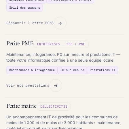
Suivi des usagers
Découvrir l'offre ESMS
Petite PME
ENTREPRISES · TPE / PME
Maintenance, infogérance, PC sur mesure et prestations IT —
toute votre informatique confiée à une seule équipe locale.
Maintenance & infogérance
PC sur mesure
Prestations IT
Voir nos prestations
Petite mairie
COLLECTIVITÉS
Un accompagnement IT de proximité pour les communes de
moins de 1 000 et de moins de 3 000 habitants : maintenance,
matériel et conseil, sans surdimensionner.