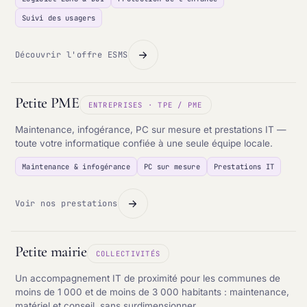
Suivi des usagers
Découvrir l'offre ESMS
Petite PME
ENTREPRISES · TPE / PME
Maintenance, infogérance, PC sur mesure et prestations IT —
toute votre informatique confiée à une seule équipe locale.
Maintenance & infogérance
PC sur mesure
Prestations IT
Voir nos prestations
Petite mairie
COLLECTIVITÉS
Un accompagnement IT de proximité pour les communes de
moins de 1 000 et de moins de 3 000 habitants : maintenance,
matériel et conseil, sans surdimensionner.