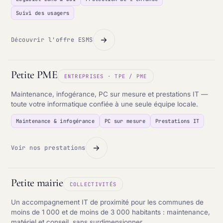
Suivi des usagers
Découvrir l'offre ESMS
Petite PME
ENTREPRISES · TPE / PME
Maintenance, infogérance, PC sur mesure et prestations IT —
toute votre informatique confiée à une seule équipe locale.
Maintenance & infogérance
PC sur mesure
Prestations IT
Voir nos prestations
Petite mairie
COLLECTIVITÉS
Un accompagnement IT de proximité pour les communes de
moins de 1 000 et de moins de 3 000 habitants : maintenance,
matériel et conseil, sans surdimensionner.