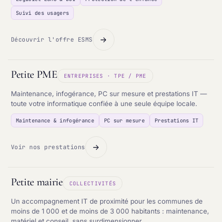
Suivi des usagers
Découvrir l'offre ESMS
Petite PME
ENTREPRISES · TPE / PME
Maintenance, infogérance, PC sur mesure et prestations IT —
toute votre informatique confiée à une seule équipe locale.
Maintenance & infogérance
PC sur mesure
Prestations IT
Voir nos prestations
Petite mairie
COLLECTIVITÉS
Un accompagnement IT de proximité pour les communes de
moins de 1 000 et de moins de 3 000 habitants : maintenance,
matériel et conseil, sans surdimensionner.