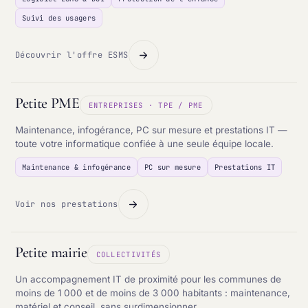
Suivi des usagers
Découvrir l'offre ESMS
Petite PME
ENTREPRISES · TPE / PME
Maintenance, infogérance, PC sur mesure et prestations IT —
toute votre informatique confiée à une seule équipe locale.
Maintenance & infogérance
PC sur mesure
Prestations IT
Voir nos prestations
Petite mairie
COLLECTIVITÉS
Un accompagnement IT de proximité pour les communes de
moins de 1 000 et de moins de 3 000 habitants : maintenance,
matériel et conseil, sans surdimensionner.