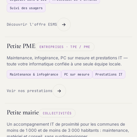
Suivi des usagers
Découvrir l'offre ESMS
Petite PME
ENTREPRISES · TPE / PME
Maintenance, infogérance, PC sur mesure et prestations IT —
toute votre informatique confiée à une seule équipe locale.
Maintenance & infogérance
PC sur mesure
Prestations IT
Voir nos prestations
Petite mairie
COLLECTIVITÉS
Un accompagnement IT de proximité pour les communes de
moins de 1 000 et de moins de 3 000 habitants : maintenance,
matériel et conseil, sans surdimensionner.