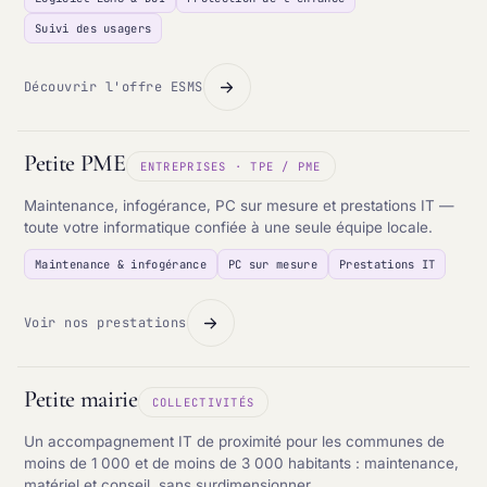
Suivi des usagers
Découvrir l'offre ESMS
Petite PME
ENTREPRISES · TPE / PME
Maintenance, infogérance, PC sur mesure et prestations IT —
toute votre informatique confiée à une seule équipe locale.
Maintenance & infogérance
PC sur mesure
Prestations IT
Voir nos prestations
Petite mairie
COLLECTIVITÉS
Un accompagnement IT de proximité pour les communes de
moins de 1 000 et de moins de 3 000 habitants : maintenance,
matériel et conseil, sans surdimensionner.