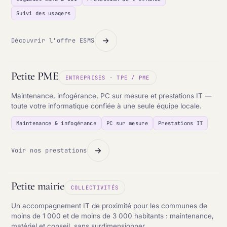
Suivi des usagers
Découvrir l'offre ESMS
Petite PME
ENTREPRISES · TPE / PME
Maintenance, infogérance, PC sur mesure et prestations IT —
toute votre informatique confiée à une seule équipe locale.
Maintenance & infogérance
PC sur mesure
Prestations IT
Voir nos prestations
Petite mairie
COLLECTIVITÉS
Un accompagnement IT de proximité pour les communes de
moins de 1 000 et de moins de 3 000 habitants : maintenance,
matériel et conseil, sans surdimensionner.