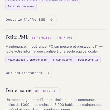
Suivi des usagers
Découvrir l'offre ESMS
Petite PME
ENTREPRISES · TPE / PME
Maintenance, infogérance, PC sur mesure et prestations IT —
toute votre informatique confiée à une seule équipe locale.
Maintenance & infogérance
PC sur mesure
Prestations IT
Voir nos prestations
Petite mairie
COLLECTIVITÉS
Un accompagnement IT de proximité pour les communes de
moins de 1 000 et de moins de 3 000 habitants : maintenance,
matériel et conseil, sans surdimensionner.