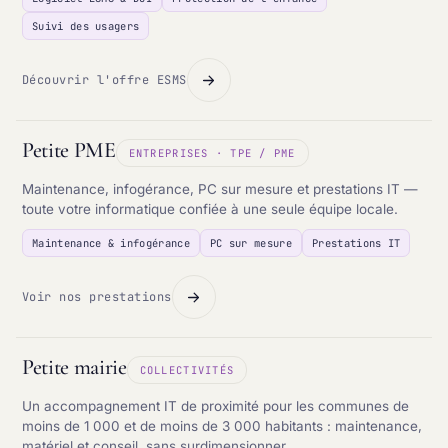
Suivi des usagers
Découvrir l'offre ESMS
Petite PME
ENTREPRISES · TPE / PME
Maintenance, infogérance, PC sur mesure et prestations IT —
toute votre informatique confiée à une seule équipe locale.
Maintenance & infogérance
PC sur mesure
Prestations IT
Voir nos prestations
Petite mairie
COLLECTIVITÉS
Un accompagnement IT de proximité pour les communes de
moins de 1 000 et de moins de 3 000 habitants : maintenance,
matériel et conseil, sans surdimensionner.