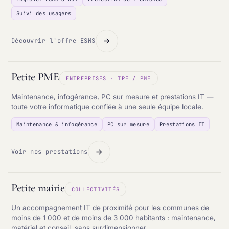
Suivi des usagers
Découvrir l'offre ESMS
Petite PME
ENTREPRISES · TPE / PME
Maintenance, infogérance, PC sur mesure et prestations IT —
toute votre informatique confiée à une seule équipe locale.
Maintenance & infogérance
PC sur mesure
Prestations IT
Voir nos prestations
Petite mairie
COLLECTIVITÉS
Un accompagnement IT de proximité pour les communes de
moins de 1 000 et de moins de 3 000 habitants : maintenance,
matériel et conseil, sans surdimensionner.