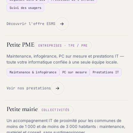
Suivi des usagers
Découvrir l'offre ESMS
Petite PME
ENTREPRISES · TPE / PME
Maintenance, infogérance, PC sur mesure et prestations IT —
toute votre informatique confiée à une seule équipe locale.
Maintenance & infogérance
PC sur mesure
Prestations IT
Voir nos prestations
Petite mairie
COLLECTIVITÉS
Un accompagnement IT de proximité pour les communes de
moins de 1 000 et de moins de 3 000 habitants : maintenance,
matériel et conseil, sans surdimensionner.