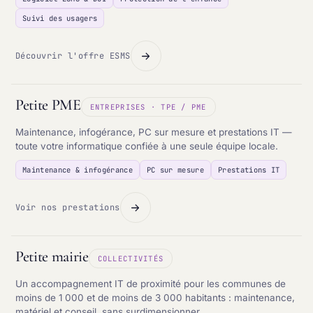
Suivi des usagers
Découvrir l'offre ESMS
Petite PME
ENTREPRISES · TPE / PME
Maintenance, infogérance, PC sur mesure et prestations IT —
toute votre informatique confiée à une seule équipe locale.
Maintenance & infogérance
PC sur mesure
Prestations IT
Voir nos prestations
Petite mairie
COLLECTIVITÉS
Un accompagnement IT de proximité pour les communes de
moins de 1 000 et de moins de 3 000 habitants : maintenance,
matériel et conseil, sans surdimensionner.