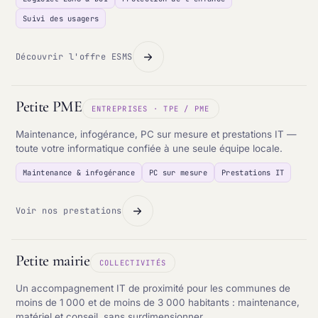
Suivi des usagers
Découvrir l'offre ESMS
Petite PME
ENTREPRISES · TPE / PME
Maintenance, infogérance, PC sur mesure et prestations IT —
toute votre informatique confiée à une seule équipe locale.
Maintenance & infogérance
PC sur mesure
Prestations IT
Voir nos prestations
Petite mairie
COLLECTIVITÉS
Un accompagnement IT de proximité pour les communes de
moins de 1 000 et de moins de 3 000 habitants : maintenance,
matériel et conseil, sans surdimensionner.