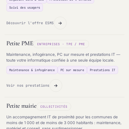
Suivi des usagers
Découvrir l'offre ESMS
Petite PME
ENTREPRISES · TPE / PME
Maintenance, infogérance, PC sur mesure et prestations IT —
toute votre informatique confiée à une seule équipe locale.
Maintenance & infogérance
PC sur mesure
Prestations IT
Voir nos prestations
Petite mairie
COLLECTIVITÉS
Un accompagnement IT de proximité pour les communes de
moins de 1 000 et de moins de 3 000 habitants : maintenance,
matériel et conseil, sans surdimensionner.