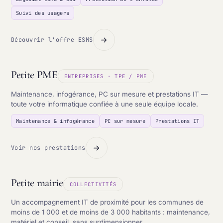
Suivi des usagers
Découvrir l'offre ESMS
Petite PME
ENTREPRISES · TPE / PME
Maintenance, infogérance, PC sur mesure et prestations IT —
toute votre informatique confiée à une seule équipe locale.
Maintenance & infogérance
PC sur mesure
Prestations IT
Voir nos prestations
Petite mairie
COLLECTIVITÉS
Un accompagnement IT de proximité pour les communes de
moins de 1 000 et de moins de 3 000 habitants : maintenance,
matériel et conseil, sans surdimensionner.